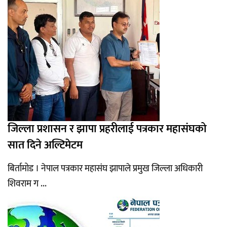
जिल्ला प्रशासन र झापा प्रहरीलाई पत्रकार महासंघको
सात दिने अल्टिमेटम
बिर्तामोड । नेपाल पत्रकार महासंघ झापाले प्रमुख जिल्ला अधिकारी
शिवराम ग ...