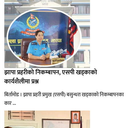
झापा प्रहरीको निकम्बापन, एसपी खड्काको
कार्यशैलीमा प्रश्न
बिर्तामोड । झापा प्रहरी प्रमुख (एसपी) बसुन्धरा खड्काको निकम्बापनका
कार ...