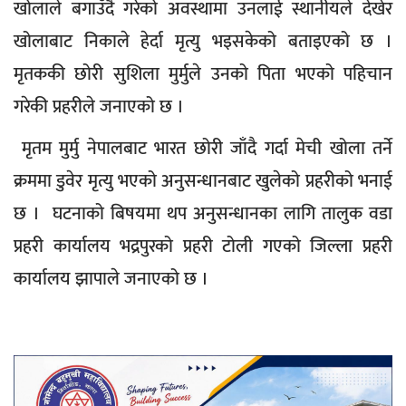
खोलाले बगाउँदै गरेको अवस्थामा उनलाई स्थानीयले देखेर
खोलाबाट निकाले हेर्दा मृत्यु भइसकेको बताइएको छ ।
मृतककी छोरी सुशिला मुर्मुले उनको पिता भएको पहिचान
गरेकी प्रहरीले जनाएको छ ।
मृतम मुर्मु नेपालबाट भारत छोरी जाँदै गर्दा मेची खोला तर्ने
क्रममा डुवेर मृत्यु भएको अनुसन्धानबाट खुलेको प्रहरीको भनाई
छ । घटनाको बिषयमा थप अनुसन्धानका लागि तालुक वडा
प्रहरी कार्यालय भद्रपुरको प्रहरी टोली गएको जिल्ला प्रहरी
कार्यालय झापाले जनाएको छ ।