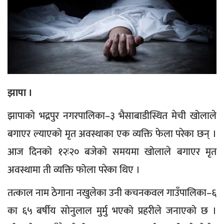
झापा ।
झापाको भद्रपुर नगरपालिका–३ भैसाबाडीस्थित मेची खोलाले
बगाएर ल्याएको मृत अवस्थाका एक व्यक्ति फेला परेका छन् ।
आज दिनको १२ः२० बजेको समयमा खोलाले बगाएर मृत
अवस्थामा ती व्यक्ति फोला परेका थिए ।
तत्काल नाम ठेगाना नखुलेका उनी कचनकवल गाउँपालिका–६
का ६५ बर्षीय सोनुलाल मुर्मु भएको प्रहरीले जनाएको छ ।