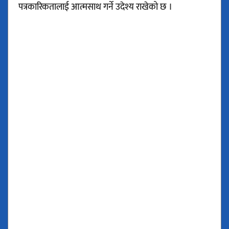
पत्रकारिकतालाई आत्मसाथ गर्ने उदेश्य राखेको छ ।