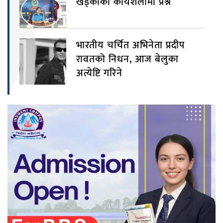
खड्काको कार्यशैलीमा प्रश्न
भारतीय चर्चित अभिनेता प्रदीप
रावतको निधन, आज बेलुका
अत्येष्टि गरिने