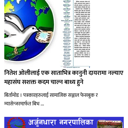
नितेश ओलीलाई एक साताभित्र कानुनी दायरामा नल्याए
महासंघ सशक्त कदम चाल्न बाध्य हुने
बिर्तामोड । पत्रकारहरुलाई सामाजिक सञ्जाल फेसबुक र
म्यासेन्जरमार्फत बिभ ...