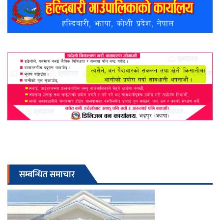
सम्बन्धित समाचार