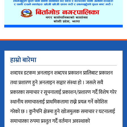
हाम्रो बारेमा
शव्दपत्र डटकम अनलाइन शब्दपत्र प्रकाशन प्रालिबाट प्रकाशन
तथा प्रशारण हुने अनलाइन सञ्चार संस्था हो । जसले सवै
प्रकारका समाचार र सूचनालाई प्रकाशन/प्रशारण गर्दै विशेष गरेर
स्थानीय समाचारलाई प्राथमिकतामा राख्ने प्रयत्न गर्ने कोशिस
गरेको छ । कुनैपनि क्षेत्रमा हुने खोजमुलक समाचार र घटनालाई
समाचारका रुपमा प्रस्तुत गर्दै वर्तमान अवस्थाको